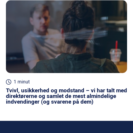
1 minut
Tvivl, usikkerhed og modstand – vi har talt med
direktørerne og samlet de mest almindelige
indvendinger (og svarene på dem)