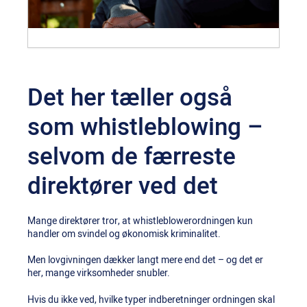
Det her tæller også
som whistleblowing –
selvom de færreste
direktører ved det
Mange direktører tror, at whistleblowerordningen kun
handler om svindel og økonomisk kriminalitet.
Men lovgivningen dækker langt mere end det – og det er
her, mange virksomheder snubler.
Hvis du ikke ved, hvilke typer indberetninger ordningen skal