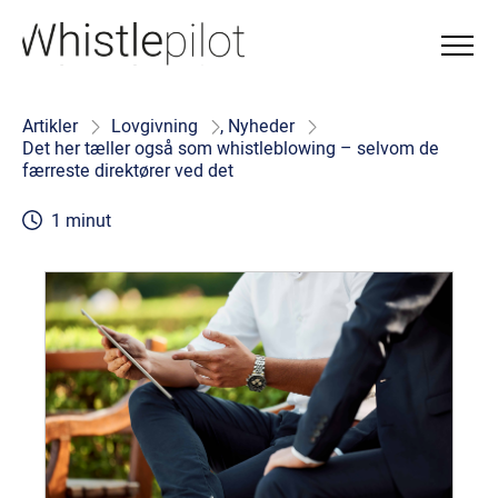
Artikler
Lovgivning
,
Nyheder
Det her tæller også som whistleblowing – selvom de
færreste direktører ved det
1 minut