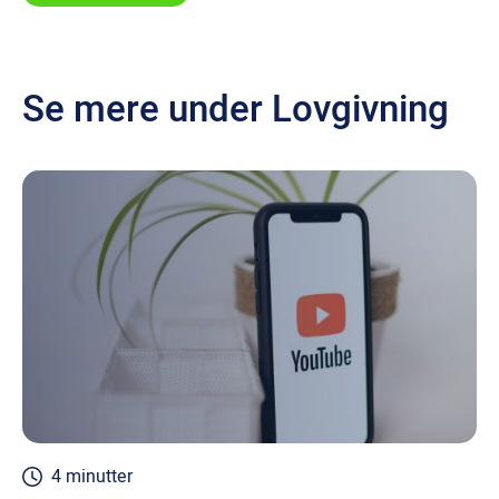
Se mere under Lovgivning
4 minutter