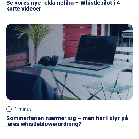
Se vores nye reklamefilm – Whistlepilot i 4
korte videoer
1 minut
Sommerferien nærmer sig – men har I styr på
jeres whistleblowerordning?