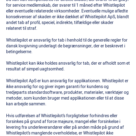
for service medlemskab, der svarer til 1 måned efter Whistlepilot
eller eventuelle relaterede virksomheder. Eventuelle mulige afledte
konsekvenser af skaden er ikke dækket af Whistlepilot ApS, blandt
andet tab af profil, speciel, indirekte, tilfældige eller skader
relateret til straf.
Whistlepilot er ansvarlig for tab i henhold til de generelle regler for
dansk lovgivning underlagt de begrænsninger, der er beskrevet i
betingelserne.
Whistlepilot kan ikke holdes ansvarlig for tab, der er afholdt som et
resultat af simpel uagtsomhed.
Whistlepilot ApS er kun ansvarlig for applikationen. Whistlepilot er
ikke ansvarlig for og giver ingen garanti for kundens og
tredjeparts standardsoftware, produkter, materialer, værktøjer og
metoder, som kunden bruger med applikationen eller til at disse
kan arbejde sammen.
Hvis udførelsen af Whistlepilot’s forpligtelser forhindres eller
forsinkes på grund af force majeure, mangel eller forsinkelse i
levering fra underleverandører eller på anden måde på grund af
Whistlepilot’s manglende overholdelse, er Whistlepilot ikke