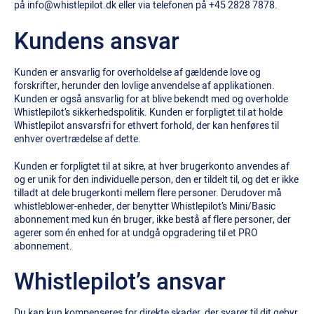
på info@whistlepilot.dk eller via telefonen på +45 2828 7878.
Kundens ansvar
Kunden er ansvarlig for overholdelse af gældende love og
forskrifter, herunder den lovlige anvendelse af applikationen.
Kunden er også ansvarlig for at blive bekendt med og overholde
Whistlepilot’s sikkerhedspolitik. Kunden er forpligtet til at holde
Whistlepilot ansvarsfri for ethvert forhold, der kan henføres til
enhver overtrædelse af dette.
Kunden er forpligtet til at sikre, at hver brugerkonto anvendes af
og er unik for den individuelle person, den er tildelt til, og det er ikke
tilladt at dele brugerkonti mellem flere personer. Derudover må
whistleblower-enheder, der benytter Whistlepilot’s Mini/Basic
abonnement med kun én bruger, ikke bestå af flere personer, der
agerer som én enhed for at undgå opgradering til et PRO
abonnement.
Whistlepilot’s ansvar
Du kan kun kompenseres for direkte skader, der svarer til dit gebyr