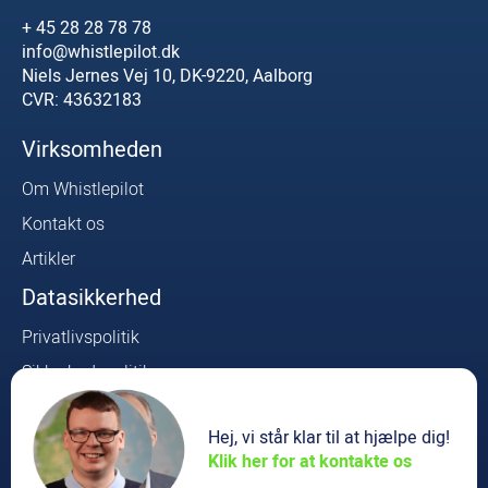
+ 45 28 28 78 78
info@whistlepilot.dk
Niels Jernes Vej 10, DK-9220, Aalborg
CVR: 43632183
Virksomheden
Om Whistlepilot
Kontakt os
Artikler
Datasikkerhed
Privatlivspolitik
Sikkerhedspolitik
Whistleblower Lovkrav
Hej, vi står klar til at hjælpe dig!
Produkt
Klik her for at kontakte os
Log ind