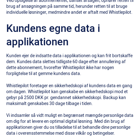
Ved opsigelse af abonnementet, uanset årsagen, ophører retten til
brug af ansøgningen på samme tid, herunder retten til at bruge
individuelle løsninger, medmindre andet er aftalt med Whistlepilot.
Kundens egne data i
applikationen
Kunden ejer de indsatte data i applikationen og kan frit bortskaffe
dem. Kundes data slettes tidligste 60 dage efter annullering af
dette abonnement, hvorefter Whistlepilot ikke har nogen
forpligtelse til at gemme kundens data.
Whistlepilot foretager en sikkerhedskopi af kundens data en gang
om dagen. Whistlepilot kan genskabe en sikkerhedskopi mod et
gebyr på 2500 DKK pr. gendannet sikkerhedskopi. Backup kan
maksimalt genskabes 30 dage tilbage i tiden.
Vi indsamler så vidt muligt en begrænset mængde personlige data
om dig for at levere en optimal digital løsning. Med din brug af
applikationen giver du os tilladelse til at behandle dine personlige
data i overensstemmelse med disse vilkår og betingelser.