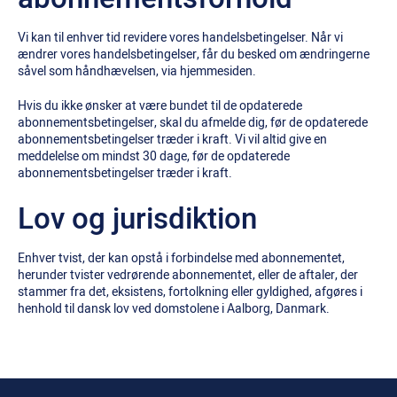
Vi kan til enhver tid revidere vores handelsbetingelser. Når vi
ændrer vores handelsbetingelser, får du besked om ændringerne
såvel som håndhævelsen, via hjemmesiden.
Hvis du ikke ønsker at være bundet til de opdaterede
abonnementsbetingelser, skal du afmelde dig, før de opdaterede
abonnementsbetingelser træder i kraft. Vi vil altid give en
meddelelse om mindst 30 dage, før de opdaterede
abonnementsbetingelser træder i kraft.
Lov og jurisdiktion
Enhver tvist, der kan opstå i forbindelse med abonnementet,
herunder tvister vedrørende abonnementet, eller de aftaler, der
stammer fra det, eksistens, fortolkning eller gyldighed, afgøres i
henhold til dansk lov ved domstolene i Aalborg, Danmark.