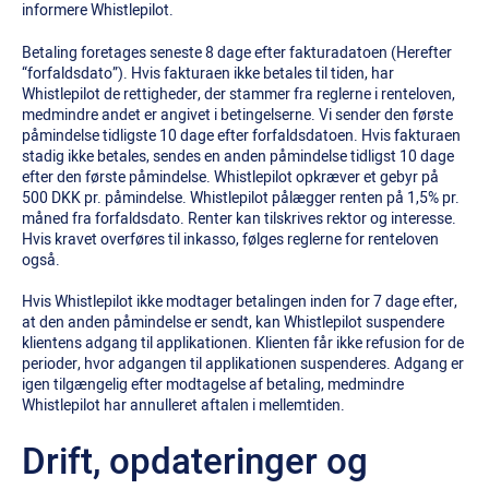
informere Whistlepilot.
Betaling foretages seneste 8 dage efter fakturadatoen (Herefter
“forfaldsdato”). Hvis fakturaen ikke betales til tiden, har
Whistlepilot de rettigheder, der stammer fra reglerne i renteloven,
medmindre andet er angivet i betingelserne. Vi sender den første
påmindelse tidligste 10 dage efter forfaldsdatoen. Hvis fakturaen
stadig ikke betales, sendes en anden påmindelse tidligst 10 dage
efter den første påmindelse. Whistlepilot opkræver et gebyr på
500 DKK pr. påmindelse. Whistlepilot pålægger renten på 1,5% pr.
måned fra forfaldsdato. Renter kan tilskrives rektor og interesse.
Hvis kravet overføres til inkasso, følges reglerne for renteloven
også.
Hvis Whistlepilot ikke modtager betalingen inden for 7 dage efter,
at den anden påmindelse er sendt, kan Whistlepilot suspendere
klientens adgang til applikationen. Klienten får ikke refusion for de
perioder, hvor adgangen til applikationen suspenderes. Adgang er
igen tilgængelig efter modtagelse af betaling, medmindre
Whistlepilot har annulleret aftalen i mellemtiden.
Drift, opdateringer og