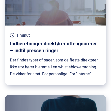
1 minut
Indberetninger direktører ofte ignorerer
– indtil pressen ringer
Der findes typer af sager, som de fleste direktører
ikke tror hører hjemme i en whistleblowerordning.
De virker for små. For personlige. For “interne”.