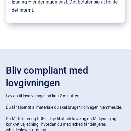
løsning – er der ingen tvivl: Det betaler sig at holde
det internt.
Bliv compliant med
lovgivningen
Lev op til lovgivningen på kun 2 minutter.
Du får tilsendt al materiale du skal bruge til din egen hjemmeside.
Du får tekster og PDF’er lige til at udskrive og du får kyndig og
konkret vejledning i hvordan du med lethed får delt jeres
whistleblower-ordning.