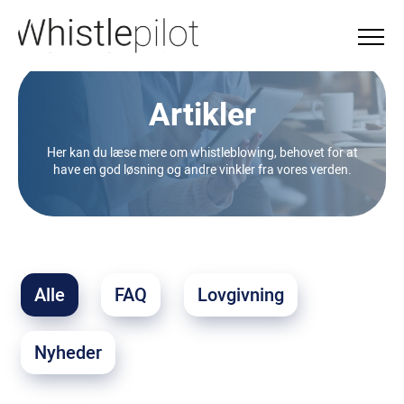
Artikler
Her kan du læse mere om whistleblowing, behovet for at
have en god løsning og andre vinkler fra vores verden.
Alle
FAQ
Lovgivning
Nyheder