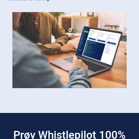
Prøv Whistlepilot
100%