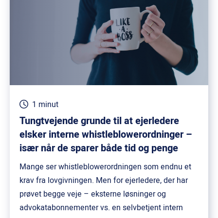
1 minut
Tungtvejende grunde til at ejerledere
elsker interne whistleblowerordninger –
især når de sparer både tid og penge
Mange ser whistleblowerordningen som endnu et
krav fra lovgivningen. Men for ejerledere, der har
prøvet begge veje – eksterne løsninger og
advokatabonnementer vs. en selvbetjent intern