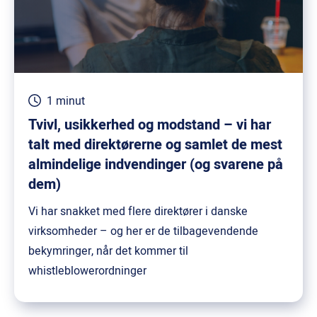
1 minut
Tvivl, usikkerhed og modstand – vi har
talt med direktørerne og samlet de mest
almindelige indvendinger (og svarene på
dem)
Vi har snakket med flere direktører i danske
virksomheder – og her er de tilbagevendende
bekymringer, når det kommer til
whistleblowerordninger