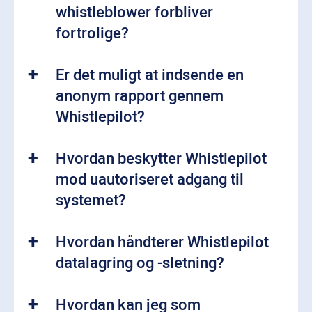
whistleblower forbliver
fortrolige?
Er det muligt at indsende en
anonym rapport gennem
Whistlepilot?
Hvordan beskytter Whistlepilot
mod uautoriseret adgang til
systemet?
Hvordan håndterer Whistlepilot
datalagring og -sletning?
Hvordan kan jeg som