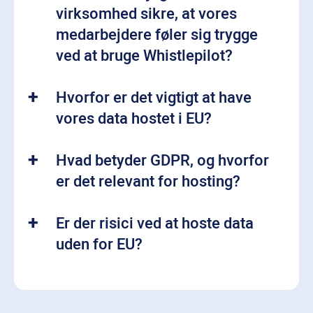
virksomhed sikre, at vores
medarbejdere føler sig trygge
ved at bruge Whistlepilot?
Hvorfor er det vigtigt at have
vores data hostet i EU?
Hvad betyder GDPR, og hvorfor
er det relevant for hosting?
Er der risici ved at hoste data
uden for EU?