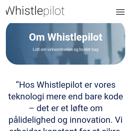
Om Whistlepilot
Lidt om virksomheden og holdet bag
“Hos Whistlepilot er vores
teknologi mere end bare kode
– det er et løfte om
pålidelighed og innovation. Vi