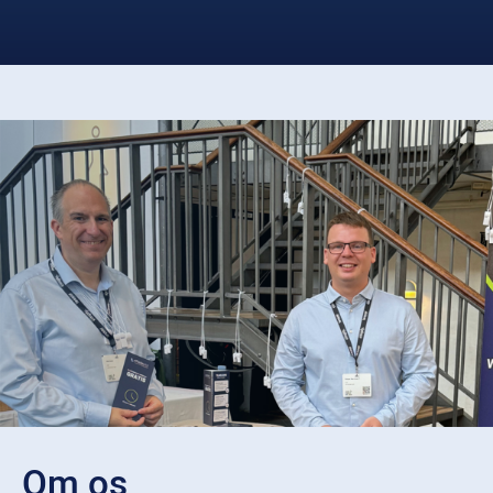
Om os