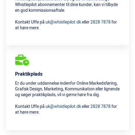
Whistlepilot abonnementer til dine kunder, kan vi tilbyde
en god kommissionsaftale.
Kontakt Uffe på
uk@whistlepilot.dk
eller
2828 7878
for
at høre mere.
Praktikplads
Er du under uddannelse indenfor Online Markedsføring,
Grafisk Design, Marketing, Kommunikation eller lignende
og søger praktikplads, vil vi gerne høre fra dig.
Kontakt Uffe på
uk@whistlepilot.dk
eller
2828 7878
for
at høre mere.