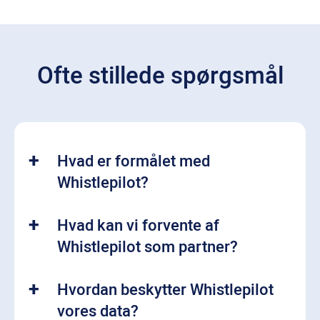
Ofte stillede spørgsmål
Hvad er formålet med
Whistlepilot?
Hvad kan vi forvente af
Whistlepilot som partner?
Hvordan beskytter Whistlepilot
vores data?